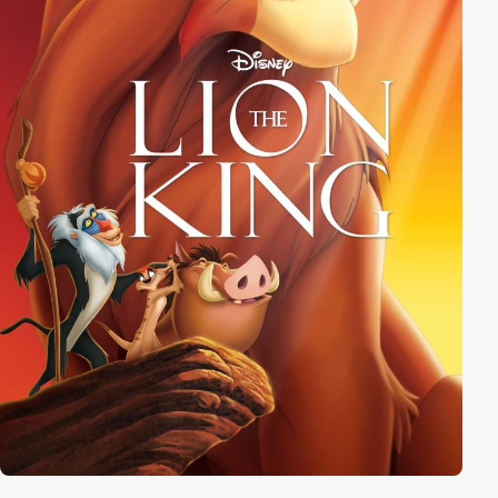
mysteriösen Heuschrecke verraten worden ist.