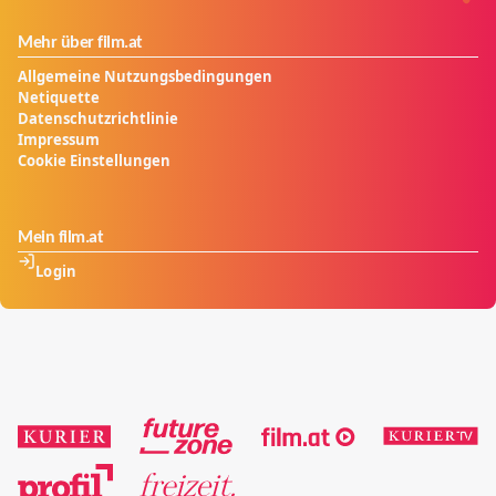
Mehr über film.at
Allgemeine Nutzungsbedingungen
Netiquette
Datenschutzrichtlinie
Impressum
Cookie Einstellungen
Mein film.at
Login