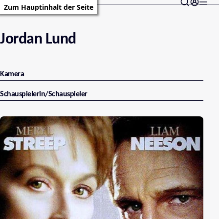
Zum Hauptinhalt der Seite
Jordan Lund
Kamera
Schauspielerin/Schauspieler