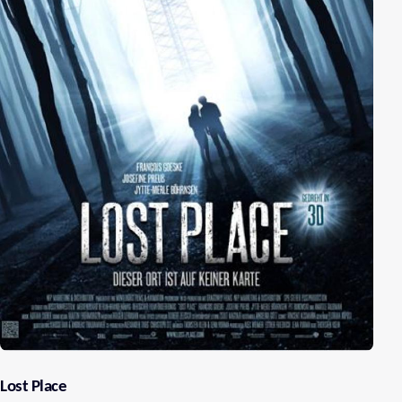
Lost Place