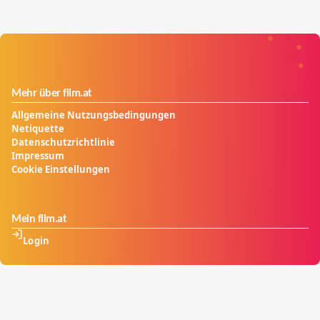
Mehr über film.at
Allgemeine Nutzungsbedingungen
Netiquette
Datenschutzrichtlinie
Impressum
Cookie Einstellungen
Mein film.at
Login