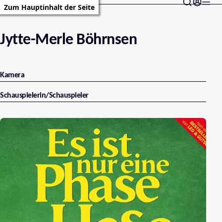
Zum Hauptinhalt der Seite
Jytte-Merle Böhrnsen
Kamera
Schauspielerin/Schauspieler