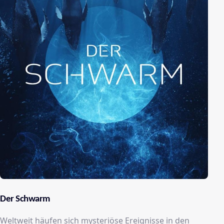
Der Schwarm
Weltweit häufen sich mysteriöse Ereignisse in den