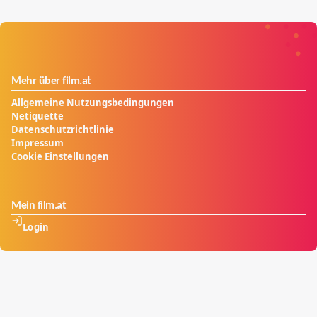
Mehr über film.at
Allgemeine Nutzungsbedingungen
Netiquette
Datenschutzrichtlinie
Impressum
Cookie Einstellungen
Mein film.at
Login