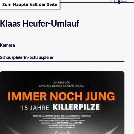
Zum Hauptinhalt der Seite
Klaas Heufer-Umlauf
Kamera
Schauspielerin/Schauspieler