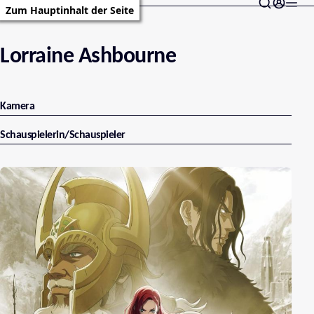
Zum Hauptinhalt der Seite
Lorraine Ashbourne
Kamera
Schauspielerin/Schauspieler