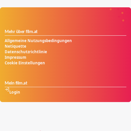
Mehr über film.at
Allgemeine Nutzungsbedingungen
Netiquette
Datenschutzrichtlinie
Impressum
Cookie Einstellungen
Mein film.at
Login