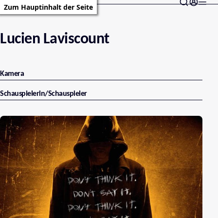
Zum Hauptinhalt der Seite
Lucien Laviscount
Kamera
Schauspielerin/Schauspieler