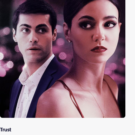
Trust