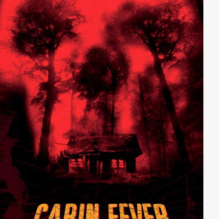
aufnehmen müssen.