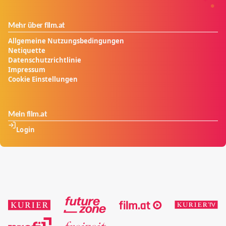
Mehr über film.at
Allgemeine Nutzungsbedingungen
Netiquette
Datenschutzrichtlinie
Impressum
Cookie Einstellungen
Mein film.at
Login