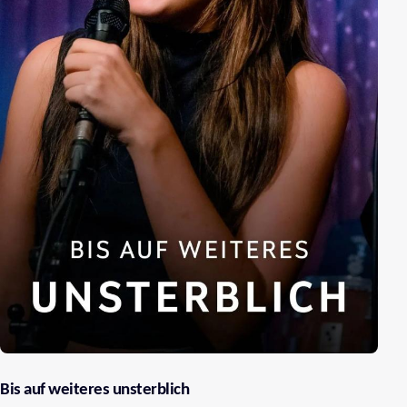
Hebel...
Bis auf weiteres unsterblich