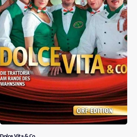
Dolce Vita & Co