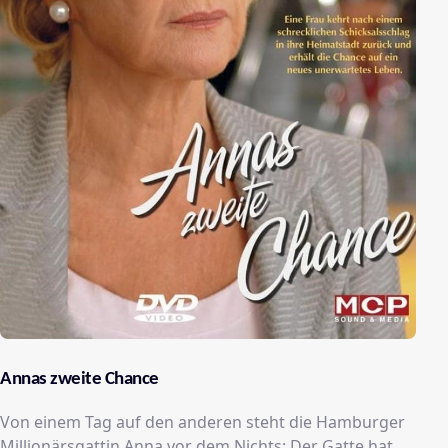
Annas zweite Chance
Von einem Tag auf den anderen steht die Hamburger
Millionärsgattin Anna vor dem Nichts: Der Gatte hat