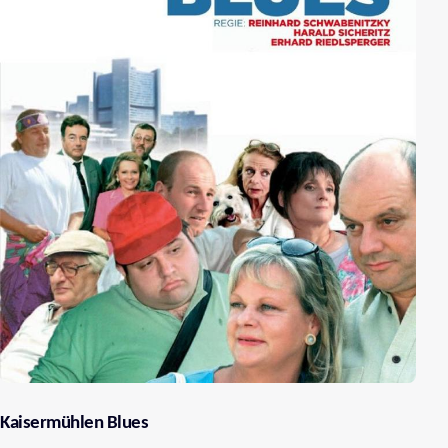
Kaisermühlen Blues