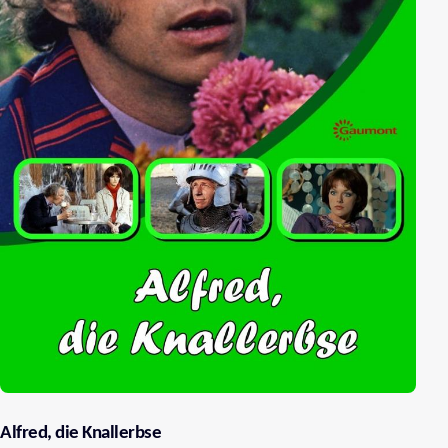
Alfred, die Knallerbse