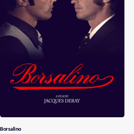
Borsalino