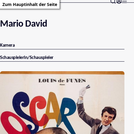
Zum Hauptinhalt der Seite
Mario David
Kamera
Schauspielerin/Schauspieler