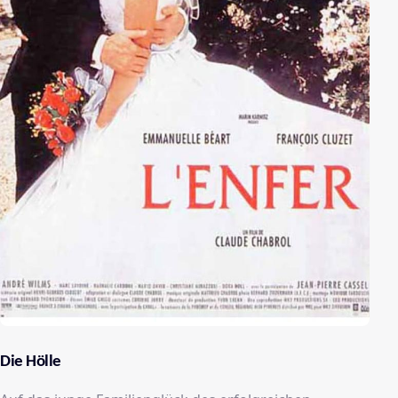
Die Hölle