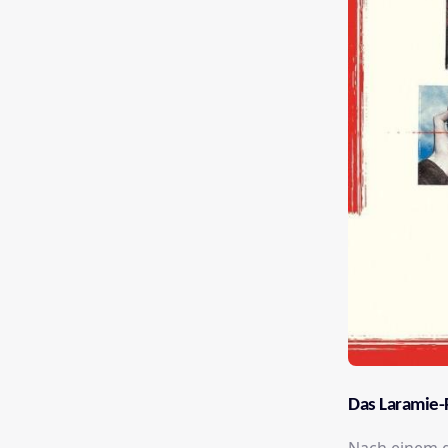
Das Laramie-