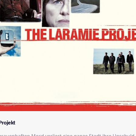
Projekt