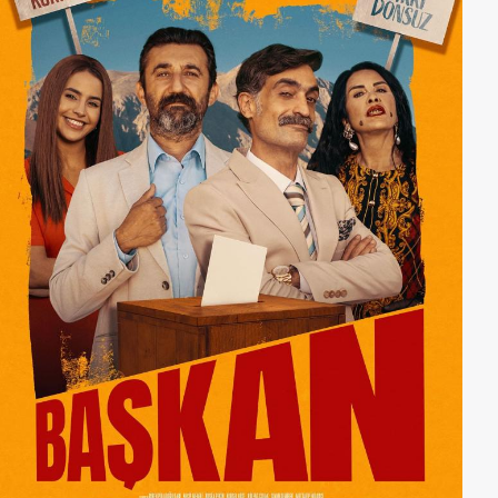
allem Titzi, aber auch den Vater und am liebsten die
ganze Familie...