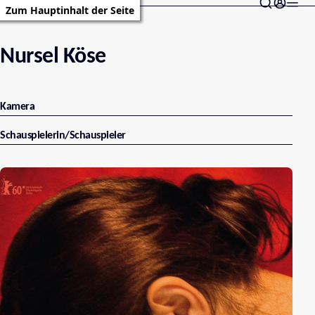
Zum Hauptinhalt der Seite
Nursel Köse
Kamera
Schauspielerin/Schauspieler