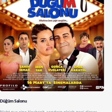
Düğüm Salonu
Nicht nur eine Hochzeit, sondern gleich zwei dieser