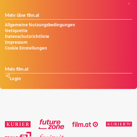
Mehr über film.at
Allgemeine Nutzungsbedingungen
Netiquette
Datenschutzrichtlinie
Impressum
Cookie Einstellungen
Mein film.at
Login