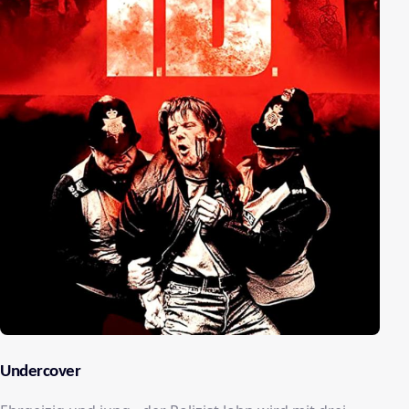
Undercover