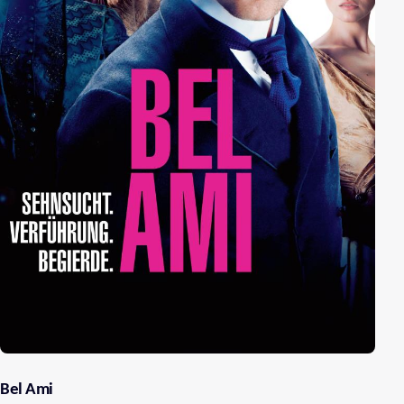
Grenze überschritten.
Bel Ami