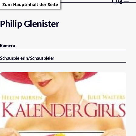
Zum Hauptinhalt der Seite
Philip Glenister
Kamera
Schauspielerin/Schauspieler