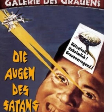
geschieht nur wenig; die Stimmung ist friedlich, die
Farben und die Sonne sind intensiv.