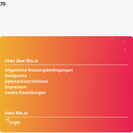
70
Mehr über film.at
Allgemeine Nutzungsbedingungen
Netiquette
Datenschutzrichtlinie
Impressum
Cookie Einstellungen
Mein film.at
Login