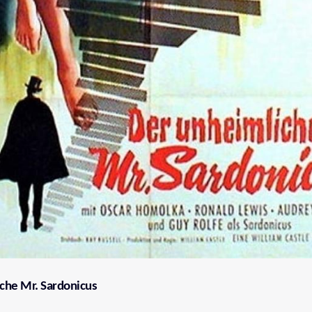
che Mr. Sardonicus