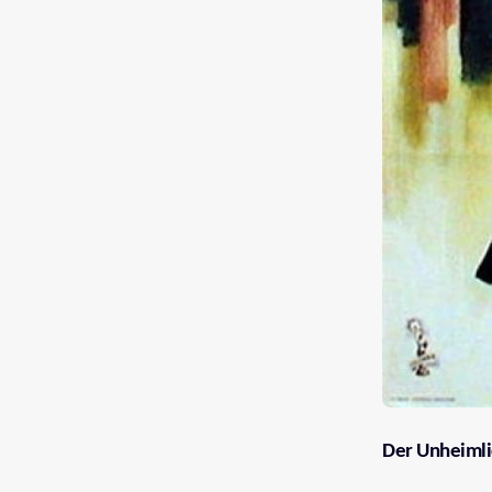
Der Unheimli