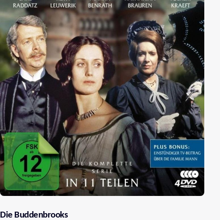
Die Buddenbrooks