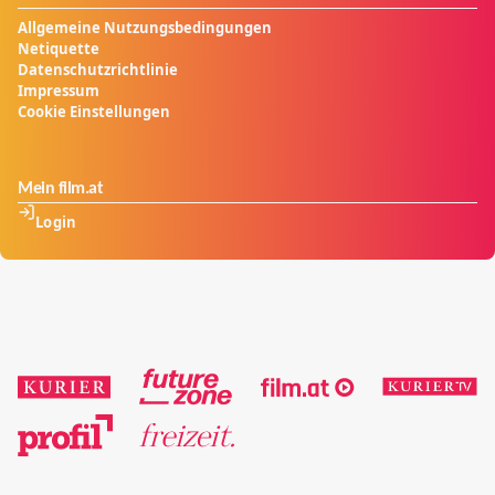
Allgemeine Nutzungsbedingungen
Netiquette
Datenschutzrichtlinie
Impressum
Cookie Einstellungen
Mein film.at
Login