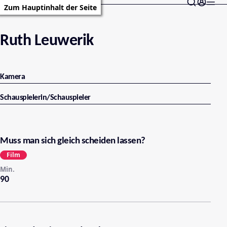
Zum Hauptinhalt der Seite
Ruth Leuwerik
Kamera
Schauspielerin/Schauspieler
Muss man sich gleich scheiden lassen?
Film
Min.
90