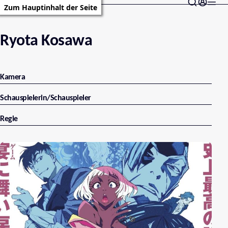
Zum Hauptinhalt der Seite
Ryota Kosawa
Kamera
Schauspielerin/Schauspieler
Regie