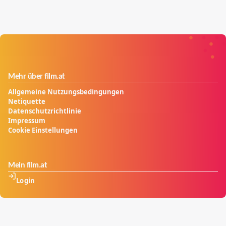
Mehr über film.at
Allgemeine Nutzungsbedingungen
Netiquette
Datenschutzrichtlinie
Impressum
Cookie Einstellungen
Mein film.at
Login