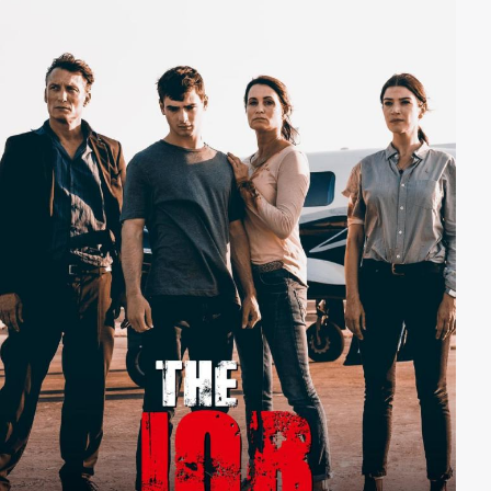
Polizeistation, dann auf eine Hochzeit. Am Ende hat
sich die Reise in die Vergangenheit gelohnt.