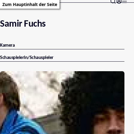
Zum Hauptinhalt der Seite
Samir Fuchs
Kamera
Schauspielerin/Schauspieler