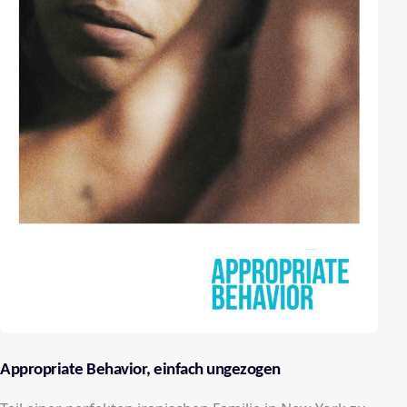
Appropriate Behavior, einfach ungezogen