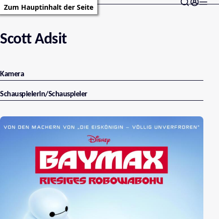
Zum Hauptinhalt der Seite
Scott Adsit
Kamera
Schauspielerin/Schauspieler