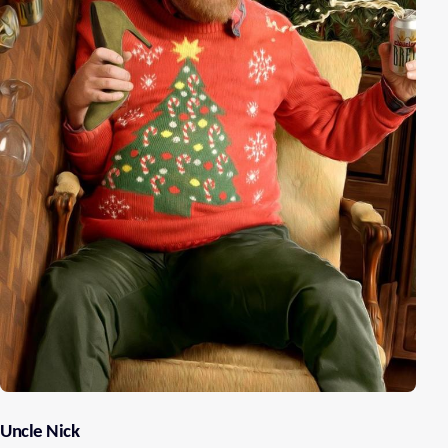
Uncle Nick