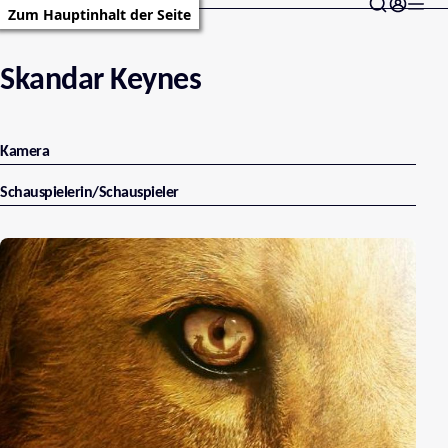
Zum Hauptinhalt der Seite
Skandar Keynes
Kamera
Schauspielerin/Schauspieler