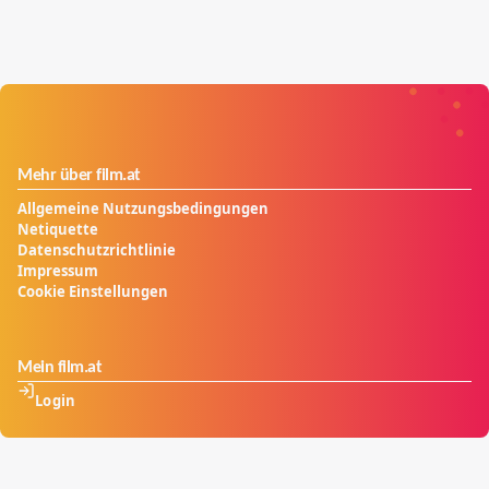
Mehr über film.at
Allgemeine Nutzungsbedingungen
Netiquette
Datenschutzrichtlinie
Impressum
Cookie Einstellungen
Mein film.at
Login