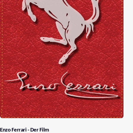
Enzo Ferrari - Der Film