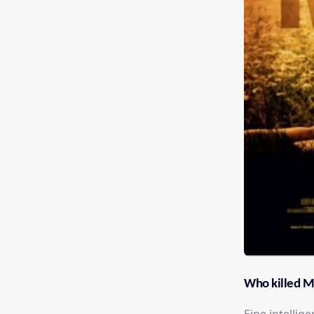
Who killed M