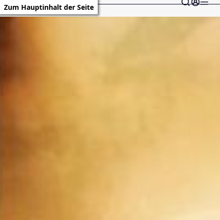
Zum Hauptinhalt der Seite