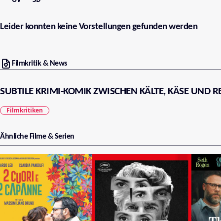
Leider konnten keine Vorstellungen gefunden werden
Filmkritik & News
SUBTILE KRIMI-KOMIK ZWISCHEN KÄLTE, KÄSE UND 
Filmkritiken
Ähnliche Filme & Serien