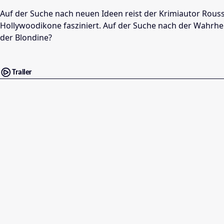
Auf der Suche nach neuen Ideen reist der Krimiautor Rousse
Hollywoodikone fasziniert. Auf der Suche nach der Wahrheit
der Blondine?
Trailer