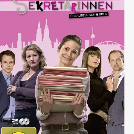
ins totale Chaos.