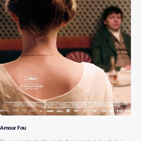
Amour Fou