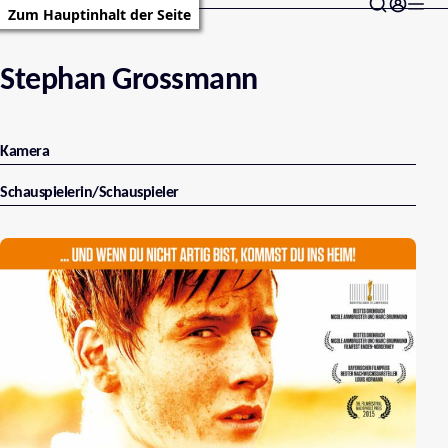
Zum Hauptinhalt der Seite
Stephan Grossmann
Kamera
Schauspielerin/Schauspieler