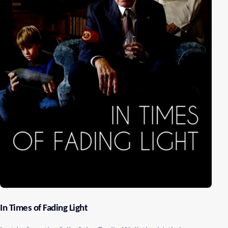
In Times of Fading Light