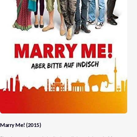
Marry Me! (2015)