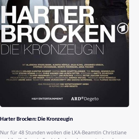
Harter Brocken: Die Kronzeugin
Nur für 48 Stunden wollen die LKA-Beamtin Christiane