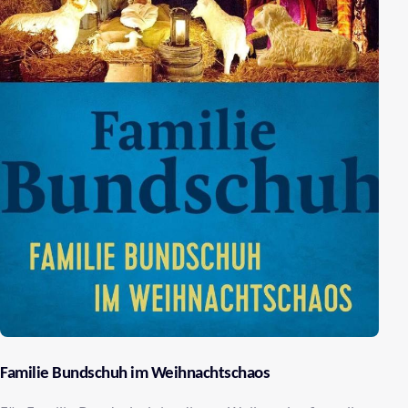
Familie Bundschuh im Weihnachtschaos