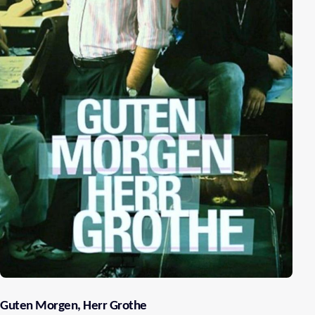
Guten Morgen, Herr Grothe