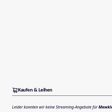
Kaufen & Leihen
Leider konnten wir keine Streaming-Angebote für
Mewkl