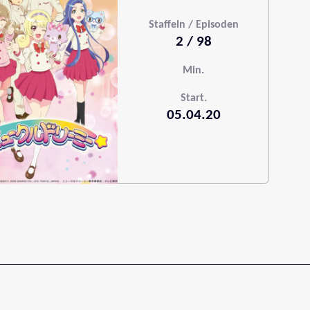
Staffeln / Episoden
2 / 98
Min.
Start.
05.04.20