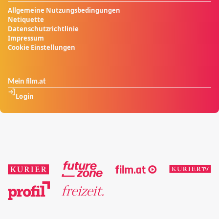
Allgemeine Nutzungsbedingungen
Netiquette
Datenschutzrichtlinie
Impressum
Cookie Einstellungen
Mein film.at
Login