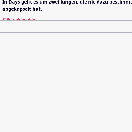
In Days geht es um zwei Jungen, die nie dazu bestimmt
abgekapselt hat.
Episodenguide