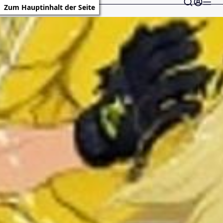
Zum Hauptinhalt der Seite