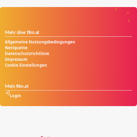
Mehr über film.at
Allgemeine Nutzungsbedingungen
Netiquette
Datenschutzrichtlinie
Impressum
Cookie Einstellungen
Mein film.at
Login