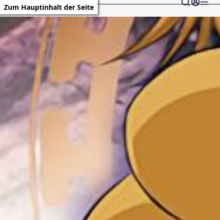
Zum Hauptinhalt der Seite