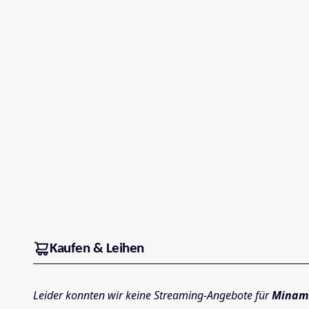
Kaufen & Leihen
Leider konnten wir keine Streaming-Angebote für
Minami