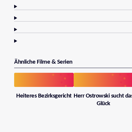
Ähnliche Filme & Serien
Heiteres Bezirksgericht
Herr Ostrowski sucht da
Glück