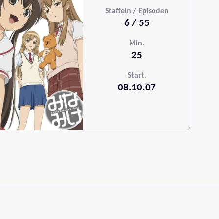
Staffeln / Episoden
6 / 55
Min.
25
Start.
08.10.07