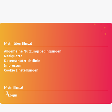
Mehr über film.at
Allgemeine Nutzungsbedingungen
Netiquette
Datenschutzrichtlinie
Impressum
Cookie Einstellungen
Mein film.at
Login