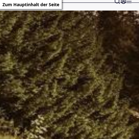
Zum Hauptinhalt der Seite