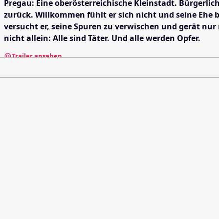
Pregau: Eine oberösterreichische Kleinstadt. Bürgerlic
zurück. Willkommen fühlt er sich nicht und seine Ehe 
versucht er, seine Spuren zu verwischen und gerät nur 
nicht allein: Alle sind Täter. Und alle werden Opfer.
Trailer ansehen