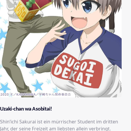
Uzaki-chan wa Asobitai!
Shin’ichi Sakurai ist ein mürrischer Student im dritten
Jahr, der seine Freizeit am liebsten allein verbringt.