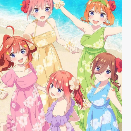
erneut zur Stelle, um den Spielern von „Ordinal Scale“
zur Seite zu stehen!