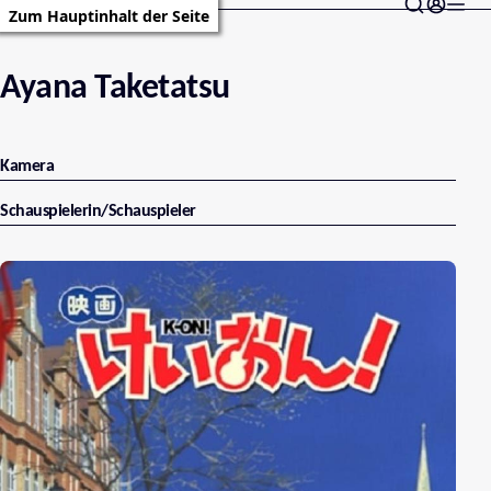
Zum Hauptinhalt der Seite
Ayana Taketatsu
Kamera
Schauspielerin/Schauspieler