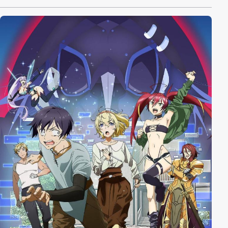
Meisterin davon überzeugen, sie aufzunehmen?