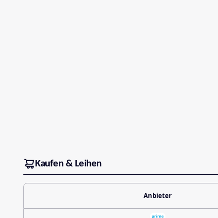
Kaufen & Leihen
Anbieter