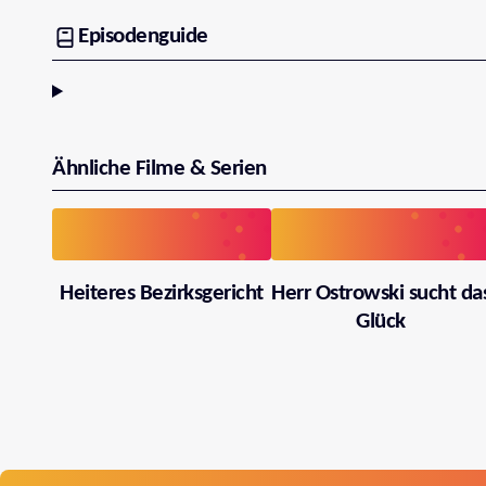
Episodenguide
Ähnliche Filme & Serien
Heiteres Bezirksgericht
Herr Ostrowski sucht da
Glück