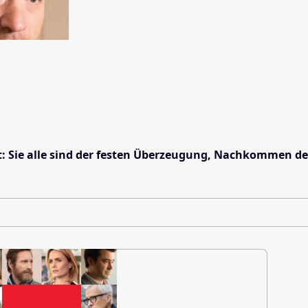
eint: Sie alle sind der festen Überzeugung, Nachkommen 