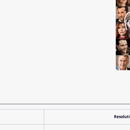
Resolut