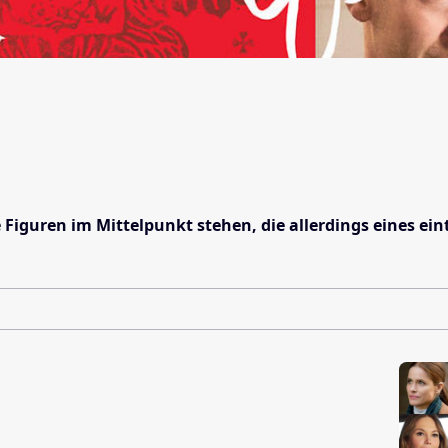
re Figuren im Mittelpunkt stehen, die allerdings eines 