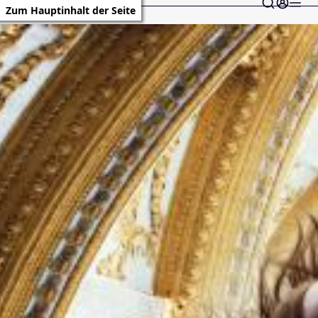
Zum Hauptinhalt der Seite