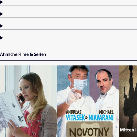
Ähnliche Filme & Serien