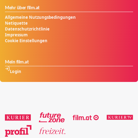
Mehr über film.at
Allgemeine Nutzungsbedingungen
Netiquette
Datenschutzrichtlinie
Impressum
Cookie Einstellungen
Mein film.at
Login