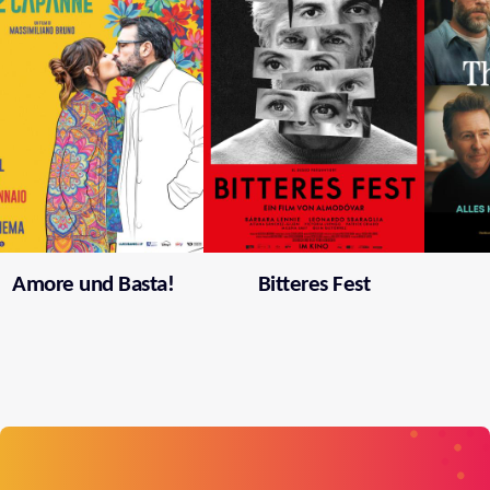
Amore und Basta!
Bitteres Fest