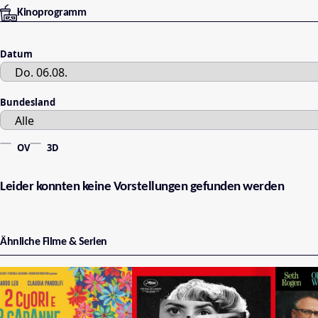
Kinoprogramm
Datum
Bundesland
OV
3D
Leider konnten keine Vorstellungen gefunden werden
Ähnliche Filme & Serien