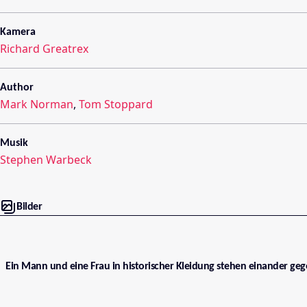
Kamera
Richard Greatrex
Author
Mark Norman
,
Tom Stoppard
Musik
Stephen Warbeck
Bilder
Ein Mann und eine Frau in historischer Kleidung stehen einander ge