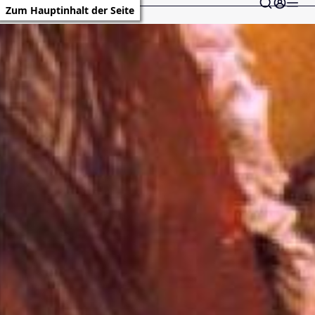
Zum Hauptinhalt der Seite