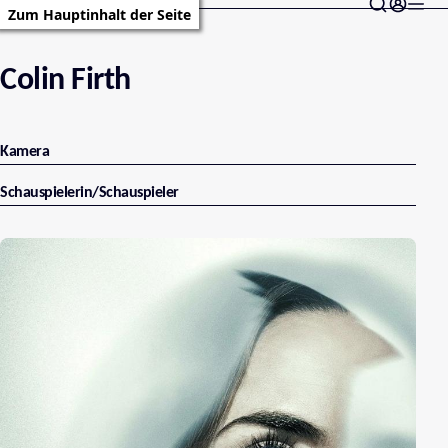
Zum Hauptinhalt der Seite
Colin Firth
Kamera
Schauspielerin/Schauspieler