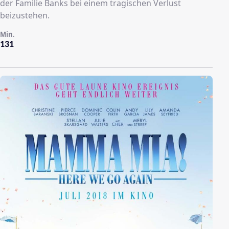
der Familie Banks bei einem tragischen Verlust
beizustehen.
Min.
131