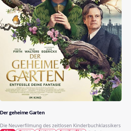
Der geheime Garten
Die Neuverfilmung des zeitlosen Kinderbuchklassikers