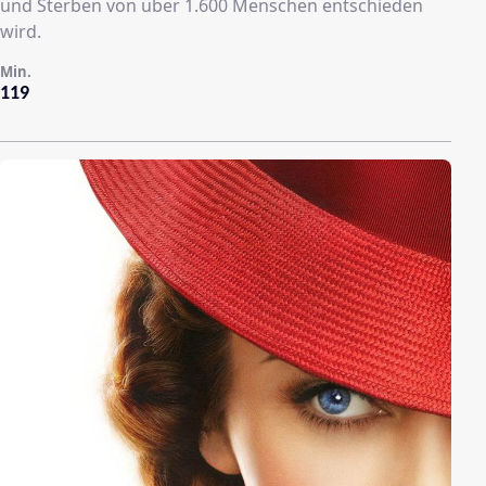
und Sterben von über 1.600 Menschen entschieden
wird.
Min.
119