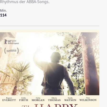
Rhythmus der ABBA-Songs.
Min.
114