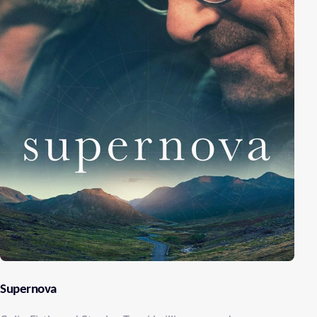
Supernova