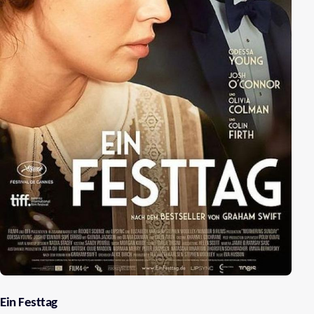
Ein Festtag