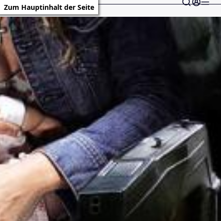
Zum Hauptinhalt der Seite