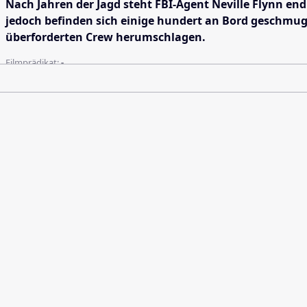
Nach Jahren der Jagd steht FBI-Agent Neville Flynn en
jedoch befinden sich einige hundert an Bord geschmug
überforderten Crew herumschlagen.
Filmprädikat:
-