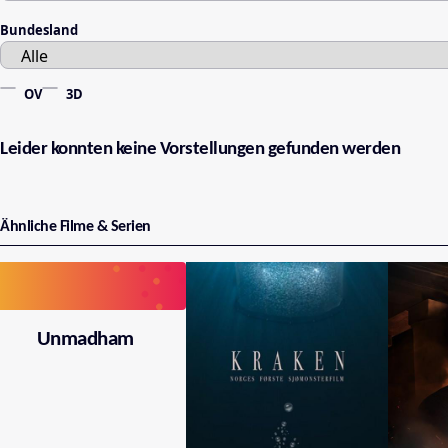
Bundesland
OV
3D
Leider konnten keine Vorstellungen gefunden werden
Ähnliche Filme & Serien
Unmadham