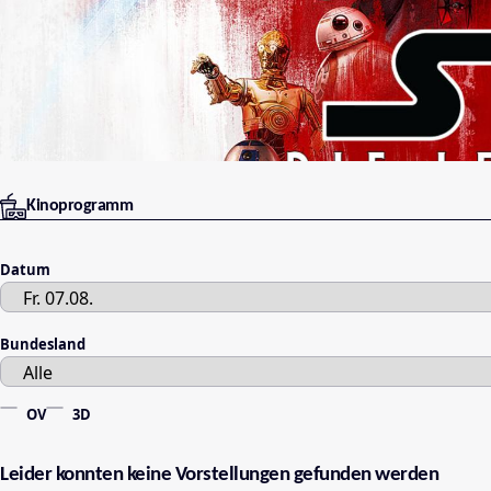
Kinoprogramm
Datum
Bundesland
OV
3D
Leider konnten keine Vorstellungen gefunden werden