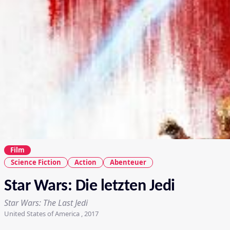
Film
Science Fiction
Action
Abenteuer
Star Wars: Die letzten Jedi
Star Wars: The Last Jedi
United States of America , 2017