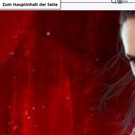
Zum Hauptinhalt der Seite