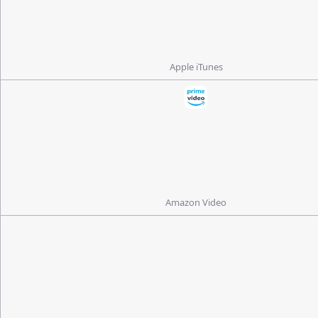
Apple iTunes
Amazon Video