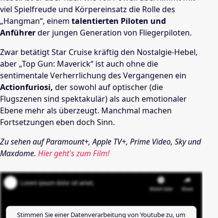
viel Spielfreude und Körpereinsatz die Rolle des
„Hangman“, einem
talentierten Piloten und
Anführer
der jungen Generation von Fliegerpiloten.
Zwar betätigt Star Cruise kräftig den Nostalgie-Hebel,
aber „Top Gun: Maverick“ ist auch ohne die
sentimentale Verherrlichung des Vergangenen ein
Actionfuriosi,
der sowohl auf optischer (die
Flugszenen sind spektakulär) als auch emotionaler
Ebene mehr als überzeugt. Manchmal machen
Fortsetzungen eben doch Sinn.
Zu sehen auf Paramount+, Apple TV+, Prime Video, Sky und
Maxdome.
Hier geht's zum Film!
Stimmen Sie einer Datenverarbeitung von
Youtube
zu, um