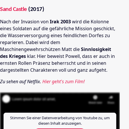
Sand Castle
(2017)
Nach der Invasion von
Irak 2003
wird die Kolonne
eines Soldaten auf die gefährliche Mission geschickt,
die Wasserversorgung eines feindlichen Dorfes zu
reparieren. Dabei wird dem
Maschinengewehrschützen Matt die
Sinnlosigkeit
des Krieges
klar. Hier beweist Powell, dass er auch in
ernsten Rollen Präsenz beherrscht und in seinen
dargestellten Charakteren voll und ganz aufgeht.
Zu sehen auf Netflix.
Hier geht's zum Film!
Stimmen Sie einer Datenverarbeitung von
Youtube
zu, um
diesen Inhalt anzuzeigen.