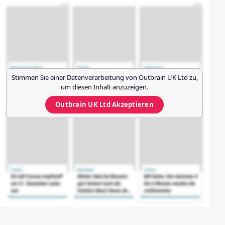
Stimmen Sie einer Datenverarbeitung von
Outbrain UK Ltd
zu,
um diesen Inhalt anzuzeigen.
Outbrain UK Ltd
Akzeptieren