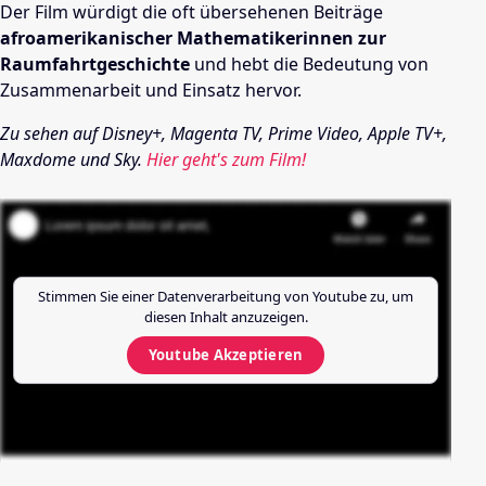
Der Film würdigt die oft übersehenen Beiträge
afroamerikanischer Mathematikerinnen zur
Raumfahrtgeschichte
und hebt die Bedeutung von
Zusammenarbeit und Einsatz hervor.
Zu sehen auf Disney+, Magenta TV, Prime Video, Apple TV+,
Maxdome und Sky.
Hier geht's zum Film!
Stimmen Sie einer Datenverarbeitung von
Youtube
zu, um
diesen Inhalt anzuzeigen.
Youtube
Akzeptieren