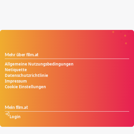
Mehr über film.at
Allgemeine Nutzungsbedingungen
Netiquette
Datenschutzrichtlinie
Impressum
Cookie Einstellungen
Mein film.at
Login