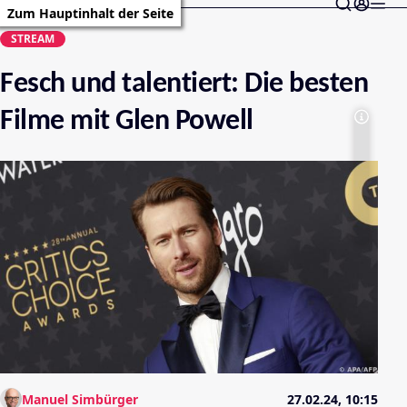
Zum Hauptinhalt der Seite
STREAM
Fesch und talentiert: Die besten
Filme mit Glen Powell
Manuel Simbürger
27.02.24, 10:15