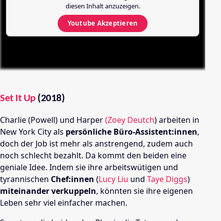
diesen Inhalt anzuzeigen.
Youtube
Akzeptieren
Set It Up
(2018)
Charlie (Powell) und Harper
(Zoey Deutch
) arbeiten in
New York City als
persönliche Büro-Assistent:innen
,
doch der Job ist mehr als anstrengend, zudem auch
noch schlecht bezahlt. Da kommt den beiden eine
geniale Idee. Indem sie ihre arbeitswütigen und
tyrannischen
Chef:innen
(
Lucy Liu
und
Taye Diggs
)
miteinander verkuppeln
, könnten sie ihre eigenen
Leben sehr viel einfacher machen.