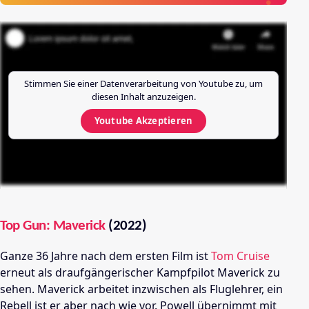
Stimmen Sie einer Datenverarbeitung von
Youtube
zu, um
diesen Inhalt anzuzeigen.
Youtube
Akzeptieren
Top Gun: Maverick
(2022)
Ganze 36 Jahre nach dem ersten Film ist
Tom Cruise
erneut als draufgängerischer Kampfpilot Maverick zu
sehen. Maverick arbeitet inzwischen als Fluglehrer, ein
Rebell ist er aber nach wie vor.
Powell übernimmt mit