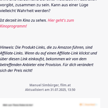
vorgibt, zusammen zu sein. Kann aus einer Lüge
vielleicht Wahrheit werden?
Ist derzeit im Kino zu sehen.
Hier geht's zum
Kinoprogramm!
Hinweis: Die Produkt-Links, die zu Amazon führen, sind
Affiliate-Links. Wenn du auf einen Affiliate-Link klickst und
über diesen Link einkaufst, bekommen wir von dem
betreffenden Anbieter eine Provision. Für dich verändert
sich der Preis nicht!
Manuel Simbürger, film.at
Aktualisiert am 31.07.2025,
13:50