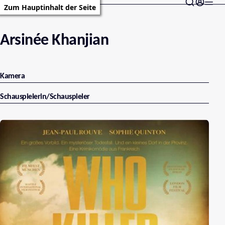
Zum Hauptinhalt der Seite
Arsinée Khanjian
Kamera
Schauspielerin/Schauspieler