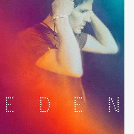
rechtzeitig, um den wahren Weihnachtsgedanken zu
feiern.