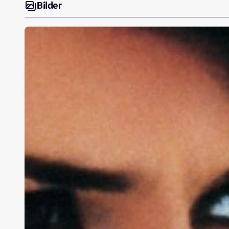
Bilder