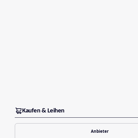
Kaufen & Leihen
Anbieter