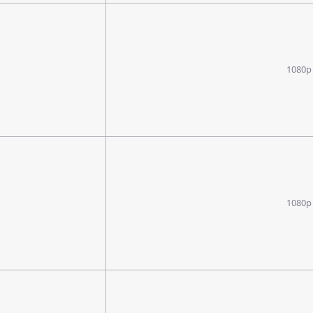
1080p
1080p