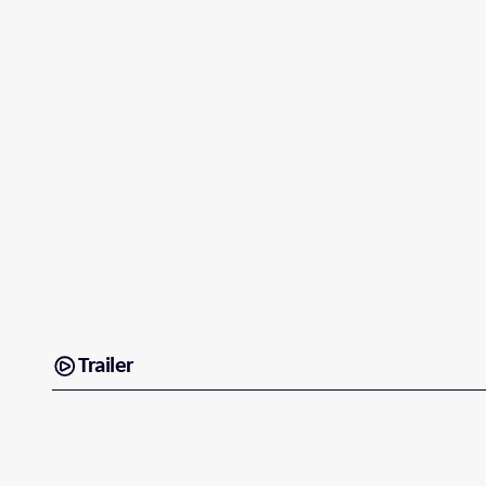
Trailer