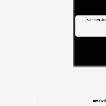
Stimmen Sie 
Resolut