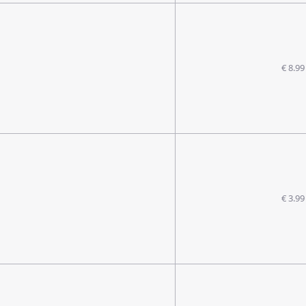
€ 8.99
€ 3.99