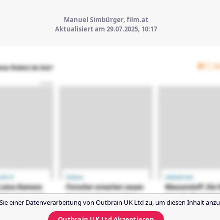
Manuel Simbürger, film.at
Aktualisiert am 29.07.2025,
10:17
Sie einer Datenverarbeitung von
Outbrain UK Ltd
zu, um diesen Inhalt anzu
Outbrain UK Ltd
Akzeptieren