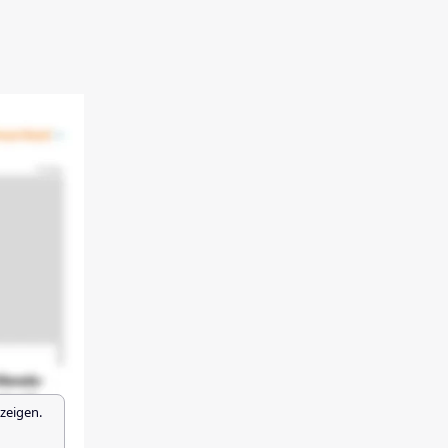
zeigen.