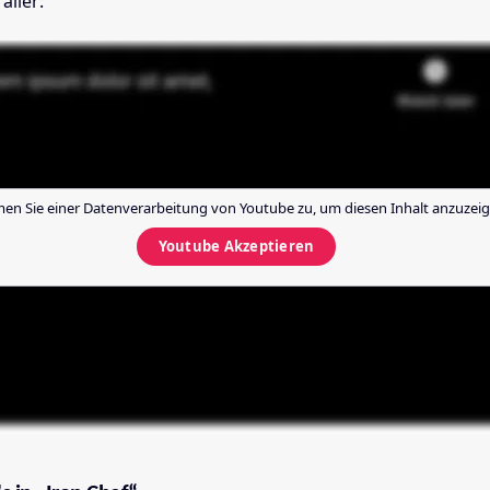
ailer:
en Sie einer Datenverarbeitung von
Youtube
zu, um diesen Inhalt anzuzeig
Youtube
Akzeptieren