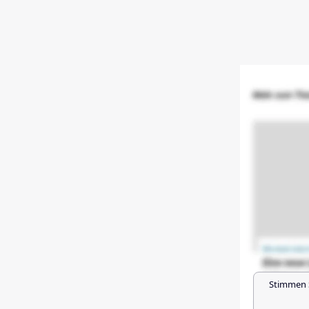
Stimmen 