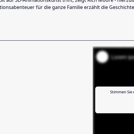
ionsabenteuer für die ganze Familie erzählt die Geschicht
Stimmen Sie 