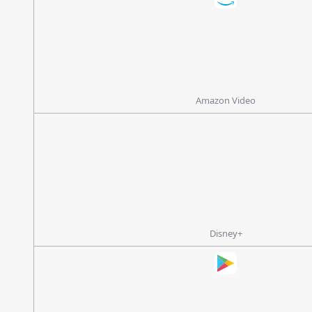
Amazon Video
Disney+