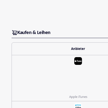
Kaufen & Leihen
Anbieter
Apple iTunes