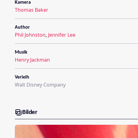
Kamera
Thomas Baker
Author
Phil Johnston
,
Jennifer Lee
Musik
Henry Jackman
Verleih
Walt Disney Company
Bilder