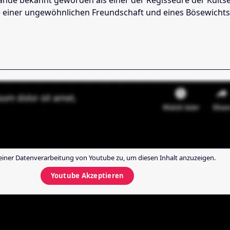
e einer ungewöhnlichen Freundschaft und eines Bösewichts 
einer Datenverarbeitung von
Youtube
zu, um diesen Inhalt anzuzeigen.
Youtube
Akzeptieren