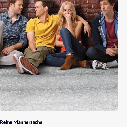
Reine Männersache