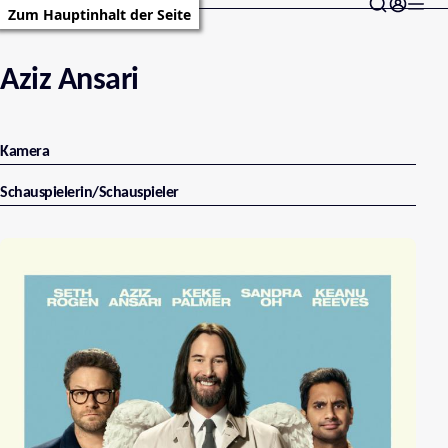
Zum Hauptinhalt der Seite
Aziz Ansari
Kamera
Schauspielerin/Schauspieler