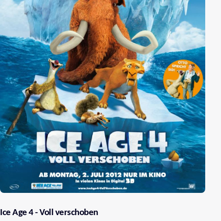
Ice Age 4 - Voll verschoben