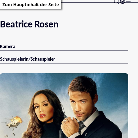
Zum Hauptinhalt der Seite
Beatrice Rosen
Kamera
Schauspielerin/Schauspieler