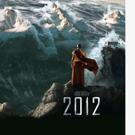
Langsam aber sicher erwacht der Kampfgeist wieder
in dem jungen Mann...