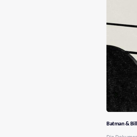
Batman & Bil