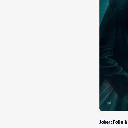
Joker: Folie 