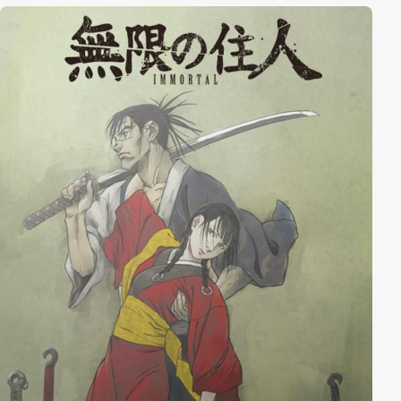
ihn seine Jagd führen?