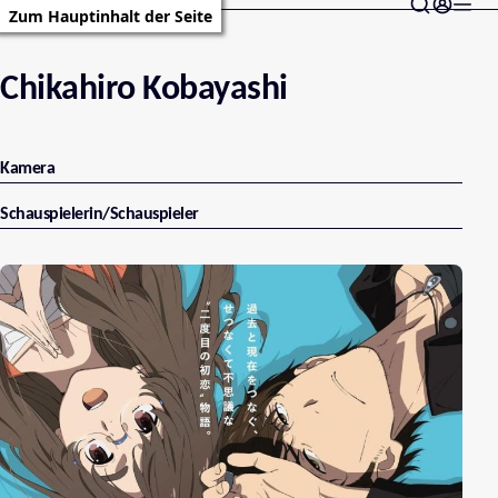
Zum Hauptinhalt der Seite
Chikahiro Kobayashi
Kamera
Schauspielerin/Schauspieler