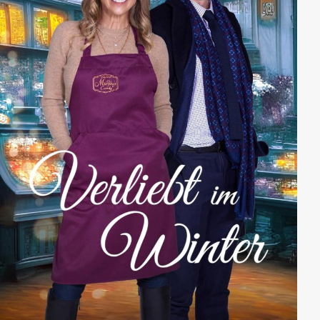
Resort zu bauen.