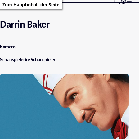
Zum Hauptinhalt der Seite
Darrin Baker
Kamera
Schauspielerin/Schauspieler