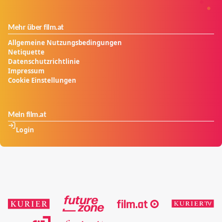
Mehr über film.at
Allgemeine Nutzungsbedingungen
Netiquette
Datenschutzrichtlinie
Impressum
Cookie Einstellungen
Mein film.at
Login