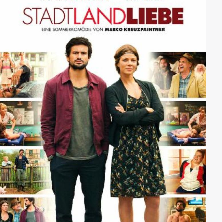
voneinander lassen können.