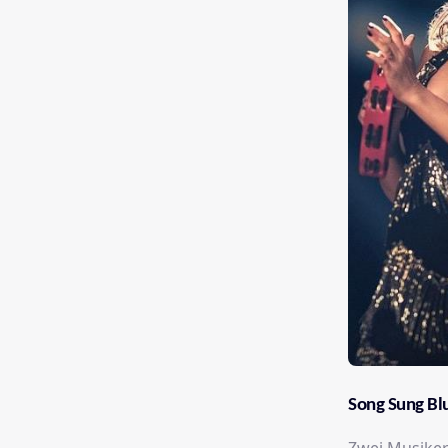
Song Sung Bl