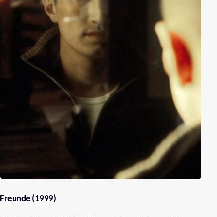
Freunde (1999)