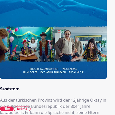
Sandstern
Aus der türkischen Provinz wird der 12jährige Oktay in
die pulsierende Bundesrepublik der 80er Jahre
Film
Drama
katapultiert. Er kann die Sprache nicht, seine Eltern