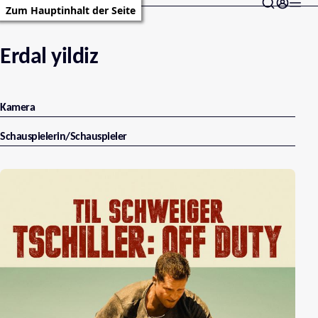
Zum Hauptinhalt der Seite
Erdal yildiz
Kamera
Schauspielerin/Schauspieler