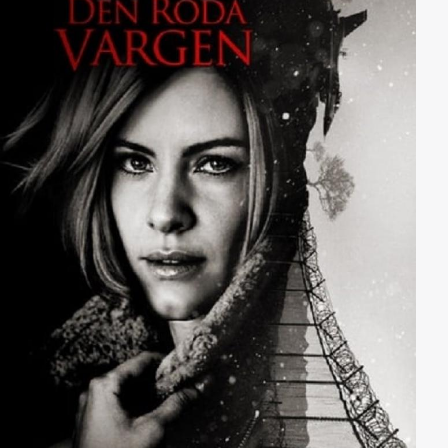
ein Ferienlager zieht.