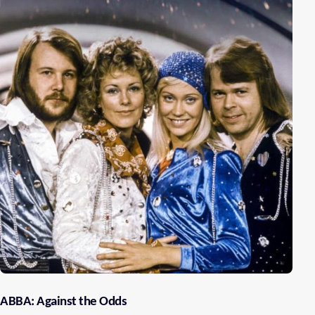
ABBA: Against the Odds