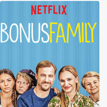
Geschlecht wirkt wie gedacht.