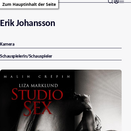
Zum Hauptinhalt der Seite
Erik Johansson
Kamera
Schauspielerin/Schauspieler