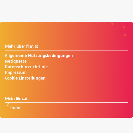
Mehr über film.at
Allgemeine Nutzungsbedingungen
Netiquette
Datenschutzrichtlinie
Impressum
Cookie Einstellungen
Mein film.at
Login