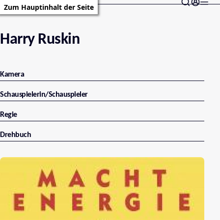
Zum Hauptinhalt der Seite
Harry Ruskin
Kamera
Schauspielerin/Schauspieler
Regie
Drehbuch